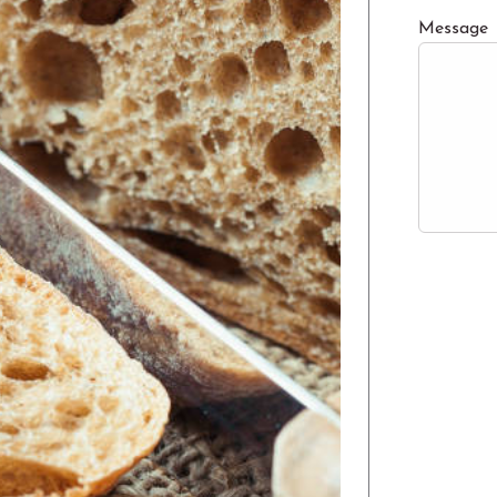
Message