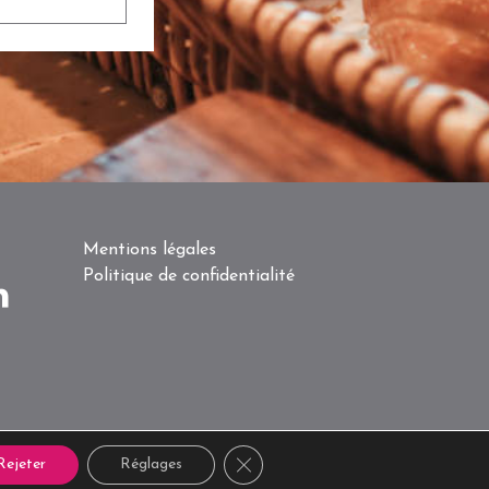
Mentions légales
Politique de confidentialité
Close GDPR Cookie Banner
Rejeter
Réglages