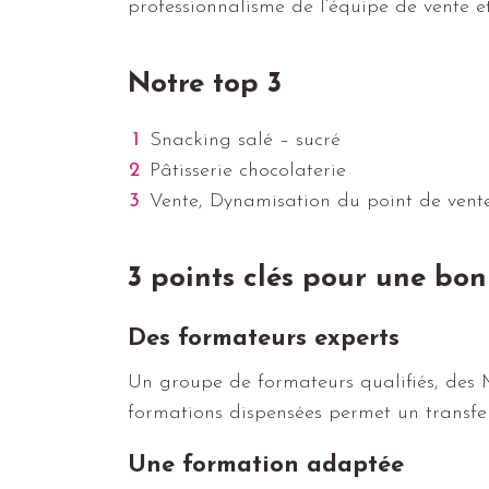
professionnalisme de l’équipe de vente et
Notre top 3
Snacking salé – sucré
Pâtisserie chocolaterie
Vente, Dynamisation du point de vent
3 points clés pour une bo
Des formateurs experts
Un groupe de formateurs qualifiés, des 
formations dispensées permet un transfe
Une formation adaptée