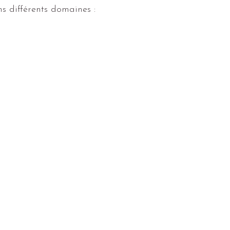
s différents domaines :