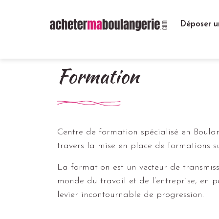
Déposer u
Formation
Centre de formation spécialisé en Boul
travers la mise en place de formations su
La formation est un vecteur de transmissi
monde du travail et de l’entreprise, en 
levier incontournable de progression.